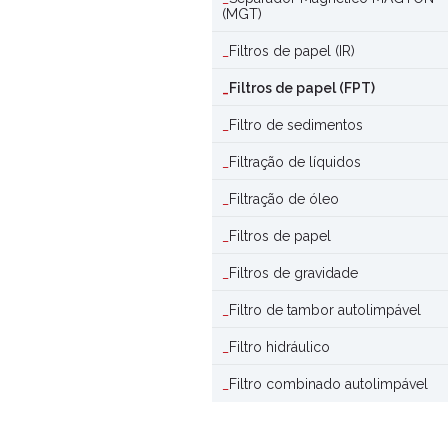
(MGT)
Filtros de papel (IR)
Filtros de papel (FPT)
Filtro de sedimentos
Filtração de líquidos
Filtração de óleo
Filtros de papel
Filtros de gravidade
Filtro de tambor autolimpável
Filtro hidráulico
Filtro combinado autolimpável