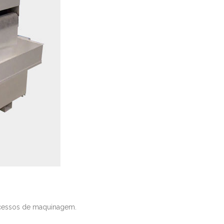
rocessos de maquinagem.