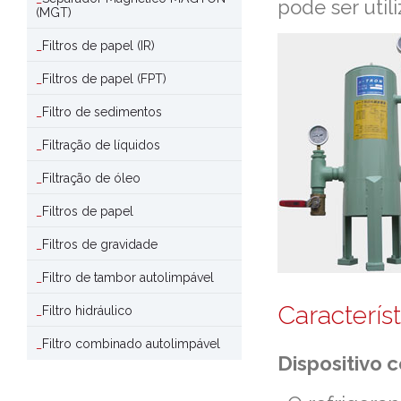
pode ser util
(MGT)
Filtros de papel (IR)
Filtros de papel (FPT)
Filtro de sedimentos
Filtração de líquidos
Filtração de óleo
Filtros de papel
Filtros de gravidade
Filtro de tambor autolimpável
Característ
Filtro hidráulico
Filtro combinado autolimpável
Dispositivo 