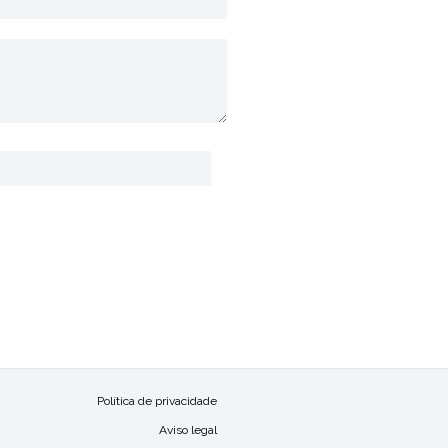
Política de privacidade
Aviso legal