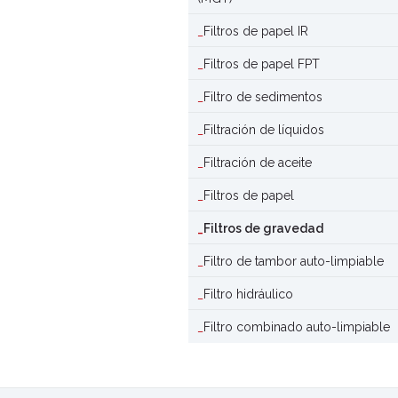
Filtros de papel IR
Filtros de papel FPT
Filtro de sedimentos
Filtración de líquidos
Filtración de aceite
Filtros de papel
Filtros de gravedad
Filtro de tambor auto-limpiable
Filtro hidráulico
Filtro combinado auto-limpiable